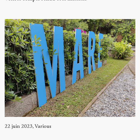
22 juin 2023, Various