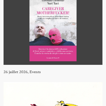
26 juillet 2026, Events