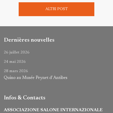
ALTRI POST
Dernières nouvelles
26 juillet 2026
24 mai 2026
28 mars 2026
Quino au Musée Peynet d' Antibes
Infos & Contacts
ASSOCIAZIONE SALONE INTERNAZIONALE