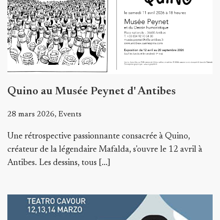
Quino au Musée Peynet d' Antibes
28 mars 2026, Events
Une rétrospective passionnante consacrée à Quino,
créateur de la légendaire Mafalda, s'ouvre le 12 avril à
Antibes. Les dessins, tous [...]