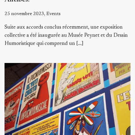
25 novembre 2023, Events
Suite aux accords conclus récemment, une exposition
collective a été inaugurée au Musée Peynet et du Dessin
Humoristique qui comprend un [...]