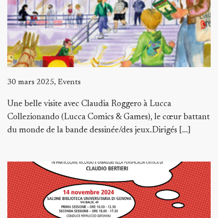
30 mars 2025, Events
Une belle visite avec Claudia Roggero à Lucca
Collezionando (Lucca Comics & Games), le cœur battant
du monde de la bande dessinée/des jeux.Dirigés [...]