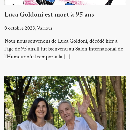
Luca Goldoni est mort à 95 ans
8 octobre 2023, Various
Nous nous souvenons de Luca Goldoni, décédé hier à
l'âge de 95 ans.Il fut bienvenu au Salon International de
l'Humour où il remporta la [...]