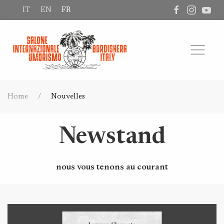
IT
EN
FR
Home
Nouvelles
Newstand
nous vous tenons au courant