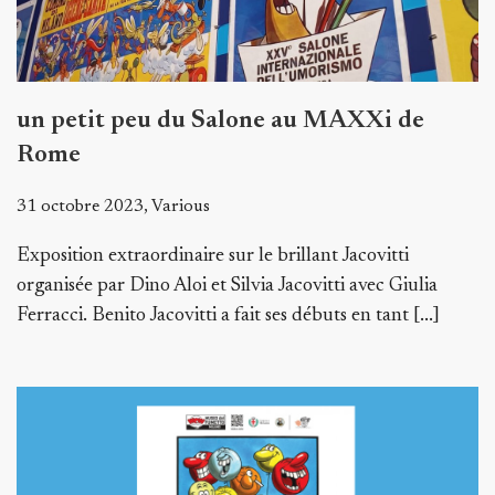
un petit peu du Salone au MAXXi de
Rome
31 octobre 2023, Various
Exposition extraordinaire sur le brillant Jacovitti
organisée par Dino Aloi et Silvia Jacovitti avec Giulia
Ferracci. Benito Jacovitti a fait ses débuts en tant [...]