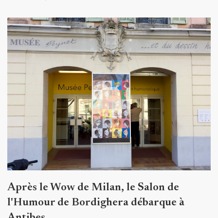
Après le Wow de Milan, le Salon de
l'Humour de Bordighera débarque à
Antibes.