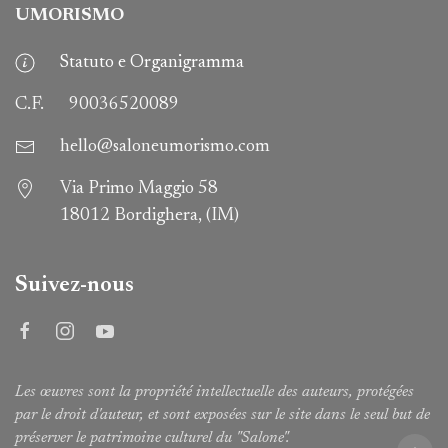
UMORISMO
Statuto e Organigramma
C.F.
90036520089
hello@saloneumorismo.com
Via Primo Maggio 58
18012 Bordighera, (IM)
Suivez-nous
Les œuvres sont la propriété intellectuelle des auteurs, protégées
par le droit d'auteur, et sont exposées sur le site dans le seul but de
préserver le patrimoine culturel du "Salone".