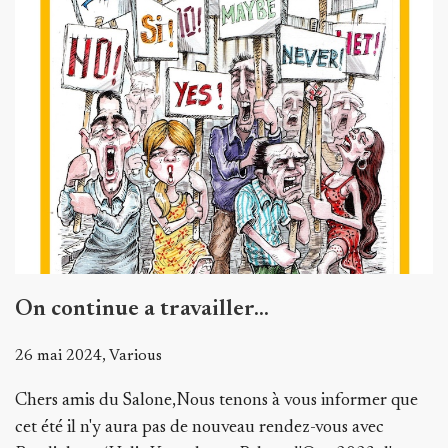
On continue a travailler...
26 mai 2024, Various
Chers amis du Salone,Nous tenons à vous informer que
cet été il n'y aura pas de nouveau rendez-vous avec