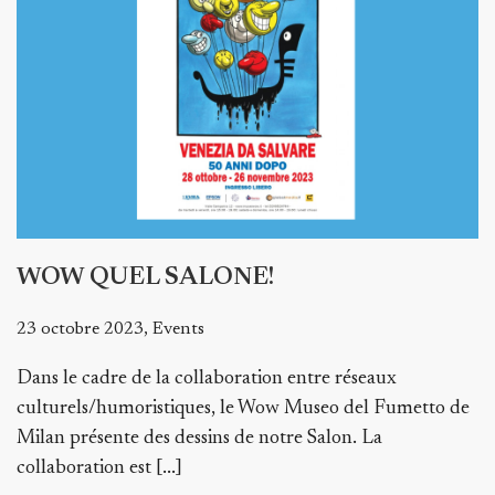
WOW QUEL SALONE!
23 octobre 2023, Events
Dans le cadre de la collaboration entre réseaux
culturels/humoristiques, le Wow Museo del Fumetto de
Milan présente des dessins de notre Salon. La
collaboration est [...]