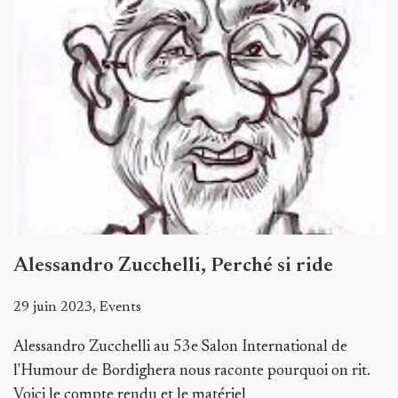
Alessandro Zucchelli, Perché si ride
29 juin 2023, Events
Alessandro Zucchelli au 53e Salon International de
l'Humour de Bordighera nous raconte pourquoi on rit.
Voici le compte rendu et le matériel