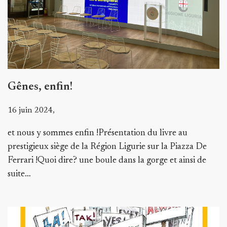
Gênes, enfin!
16 juin 2024,
et nous y sommes enfin !Présentation du livre au
prestigieux siège de la Région Ligurie sur la Piazza De
Ferrari !Quoi dire? une boule dans la gorge et ainsi de
suite…