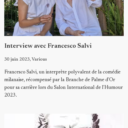
Interview avec Francesco Salvi
30 juin 2023, Various
Francesco Salvi, un interprète polyvalent de la comédie
milanaise, récompensé par la Branche de Palme d'Or
pour sa carrière lors du Salon International de l'Humour
2023.