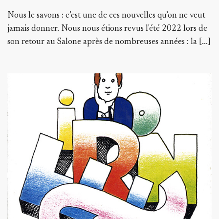
Nous le savons : c’est une de ces nouvelles qu’on ne veut
jamais donner. Nous nous étions revus l'été 2022 lors de
son retour au Salone après de nombreuses années : la [...]