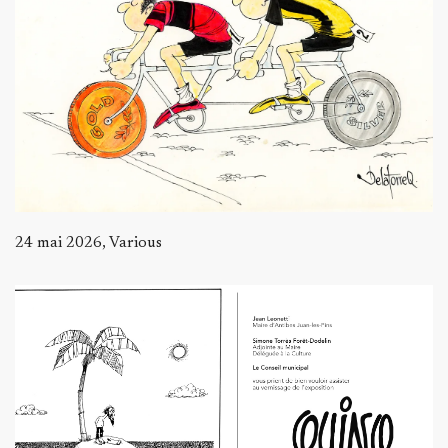
24 mai 2026, Various