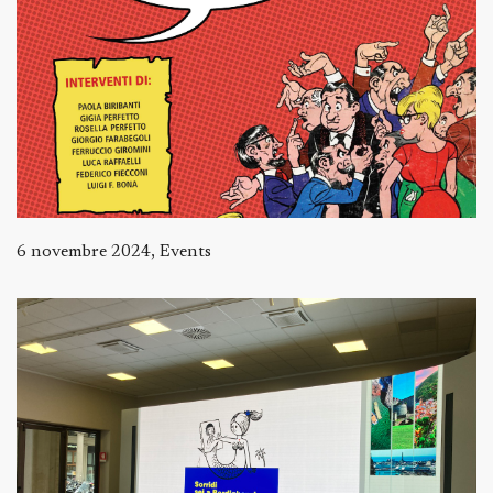
6 novembre 2024, Events