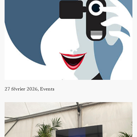
27 février 2026, Events