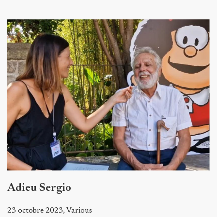
Adieu Sergio
23 octobre 2023, Various