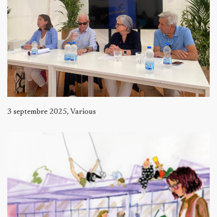
3 septembre 2025, Various