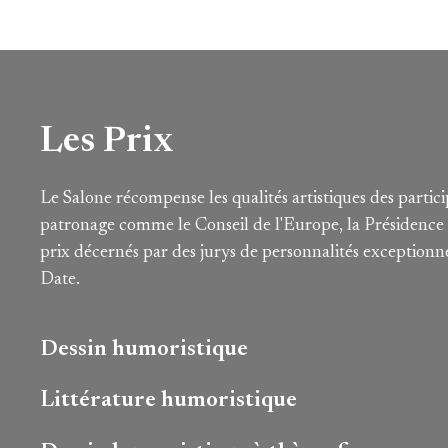
Les Prix
Le Salone récompense les qualités artistiques des particip
patronage comme le Conseil de l'Europe, la Présidence d
prix décernés par des jurys de personnalités exceptionne
Date.
Dessin humoristique
Littérature humoristique