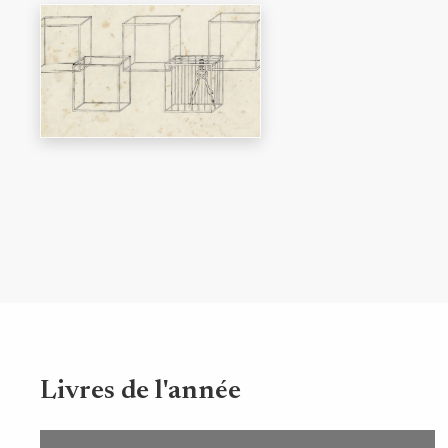
Livres de l'année