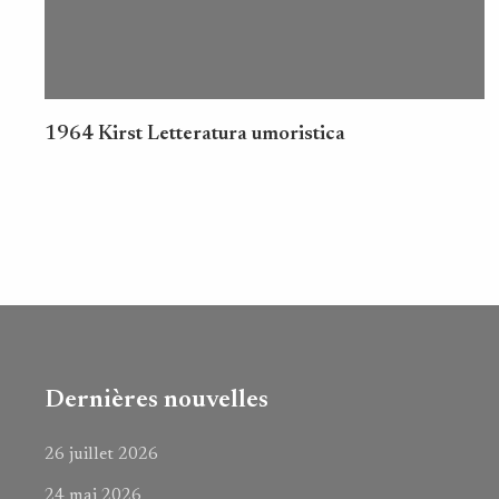
1964 Kirst Letteratura umoristica
Dernières nouvelles
26 juillet 2026
24 mai 2026