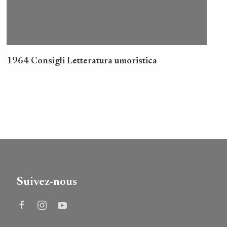
1964 Consigli Letteratura umoristica
Suivez-nous