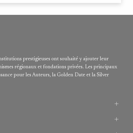
nstitutions prestigieuses ont souhaité y ajouter leur
nismes régionaux et fondations privées. Les principaux
sance pour les Auteurs, la Golden Date et la Silver