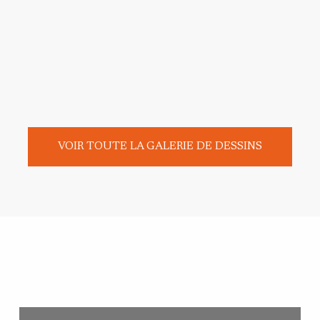
VOIR TOUTE LA GALERIE DE DESSINS