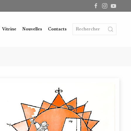
Vitrine
Nouvelles
Contacts