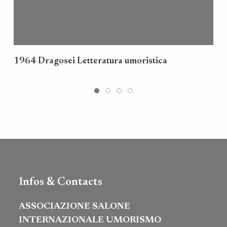
1964 Dragosei Letteratura umoristica
Infos & Contacts
ASSOCIAZIONE SALONE
INTERNAZIONALE UMORISMO