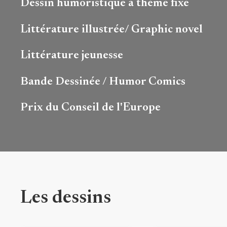
Dessin humoristique à thème fixe
Littérature illustrée/ Graphic novel
Littérature jeunesse
Bande Dessinée / Humor Comics
Prix ​​du Conseil de l'Europe
Les dessins