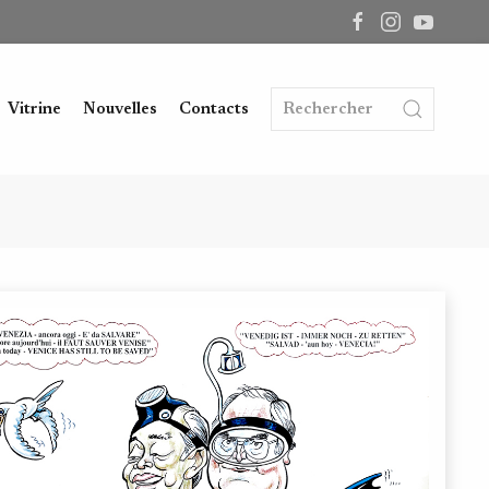
Vitrine
Nouvelles
Contacts