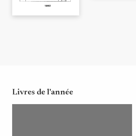
Livres de l'année