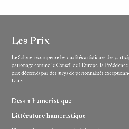
Les Prix
Le Salone récompense les qualités artistiques des particip
patronage comme le Conseil de l'Europe, la Présidence d
prix décernés par des jurys de personnalités exceptionne
Date.
Dessin humoristique
Littérature humoristique