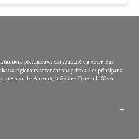
nstitutions prestigieuses ont souhaité y ajouter leur
nismes régionaux et fondations privées. Les principaux
sance pour les Auteurs, la Golden Date et la Silver