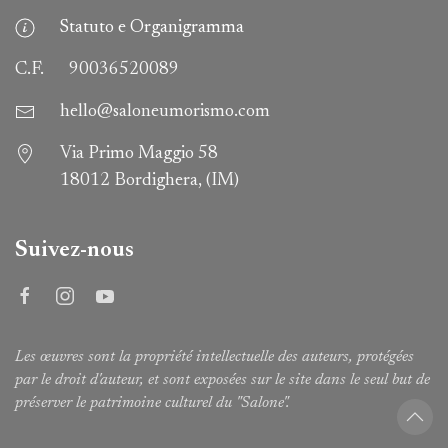
Statuto e Organigramma
C.F.
90036520089
hello@saloneumorismo.com
Via Primo Maggio 58
18012 Bordighera, (IM)
Suivez-nous
Les œuvres sont la propriété intellectuelle des auteurs, protégées
par le droit d'auteur, et sont exposées sur le site dans le seul but de
préserver le patrimoine culturel du "Salone".