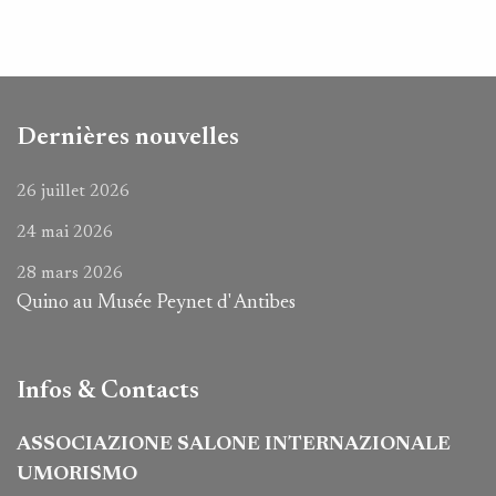
Dernières nouvelles
26 juillet 2026
24 mai 2026
28 mars 2026
Quino au Musée Peynet d' Antibes
Infos & Contacts
ASSOCIAZIONE SALONE INTERNAZIONALE
UMORISMO