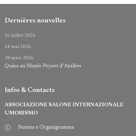
Dernières nouvelles
26 juillet 2026
24 mai 2026
28 mars 2026
Quino au Musée Peynet d' Antibes
Infos & Contacts
ASSOCIAZIONE SALONE INTERNAZIONALE
UMORISMO
Statuto e Organigramma