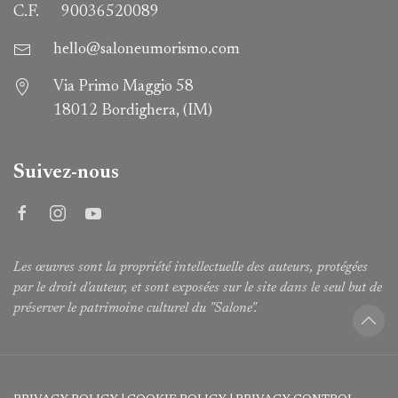
C.F.
90036520089
hello@saloneumorismo.com
Via Primo Maggio 58
18012 Bordighera, (IM)
Suivez-nous
Les œuvres sont la propriété intellectuelle des auteurs, protégées
par le droit d'auteur, et sont exposées sur le site dans le seul but de
préserver le patrimoine culturel du "Salone".