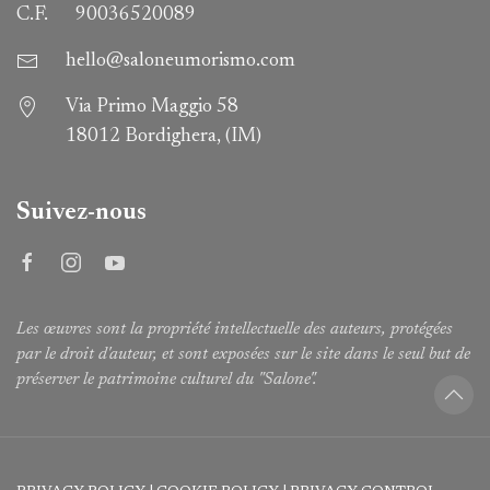
C.F.
90036520089
hello@saloneumorismo.com
Via Primo Maggio 58
18012 Bordighera, (IM)
Suivez-nous
Les œuvres sont la propriété intellectuelle des auteurs, protégées
par le droit d'auteur, et sont exposées sur le site dans le seul but de
préserver le patrimoine culturel du "Salone".