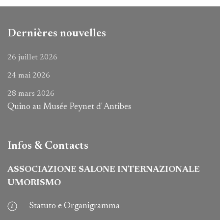
Dernières nouvelles
26 juillet 2026
24 mai 2026
28 mars 2026
Quino au Musée Peynet d' Antibes
Infos & Contacts
ASSOCIAZIONE SALONE INTERNAZIONALE
UMORISMO
Statuto e Organigramma