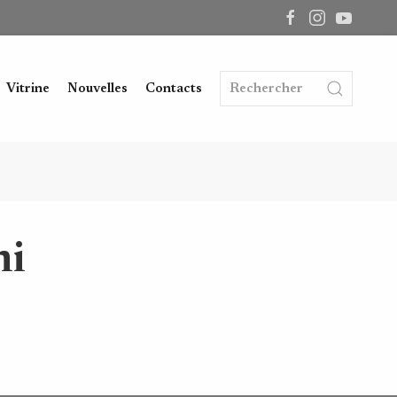
Vitrine
Nouvelles
Contacts
ni