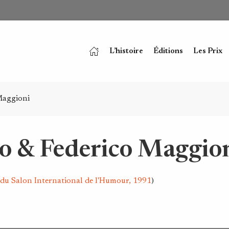
L’histoire
Éditions
Les Prix
Maggioni
to & Federico Maggio
du Salon International de l'Humour, 1991
)