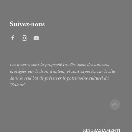
Suivez-nous
Les œuvres sont la propriété intellectuelle des auteurs,
protégées par le droit d'auteur, et sont exposées sur le site
dans le seul but de préserver le patrimoine culturel du
"Salone".
RINGRAZIAMENTI