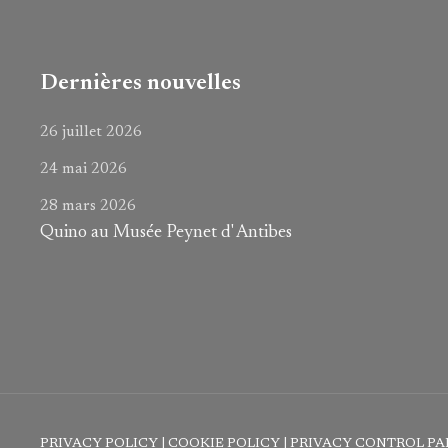
Dernières nouvelles
26 juillet 2026
24 mai 2026
28 mars 2026
Quino au Musée Peynet d' Antibes
PRIVACY POLICY
|
COOKIE POLICY
|
PRIVACY CONTROL PA