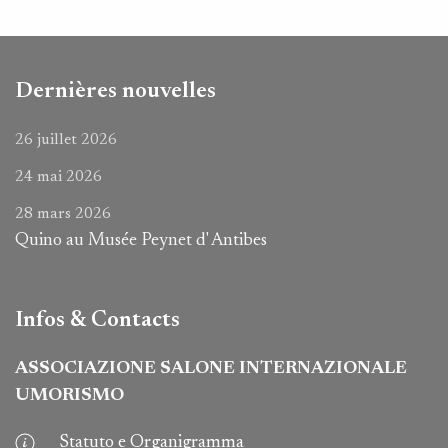
Dernières nouvelles
26 juillet 2026
24 mai 2026
28 mars 2026
Quino au Musée Peynet d' Antibes
Infos & Contacts
ASSOCIAZIONE SALONE INTERNAZIONALE
UMORISMO
Statuto e Organigramma