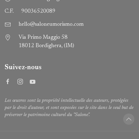
C.F.
90036520089
hello@saloneumorismo.com
Via Primo Maggio 58
18012 Bordighera, (IM)
Suivez-nous
Les œuvres sont la propriété intellectuelle des auteurs, protégées
par le droit d'auteur, et sont exposées sur le site dans le seul but de
préserver le patrimoine culturel du "Salone".