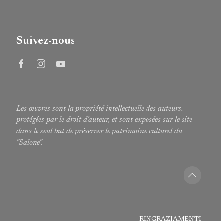
Suivez-nous
Les œuvres sont la propriété intellectuelle des auteurs,
protégées par le droit d'auteur, et sont exposées sur le site
dans le seul but de préserver le patrimoine culturel du
"Salone".
RINGRAZIAMENTI