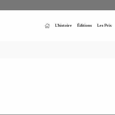
L’histoire
Éditions
Les Prix