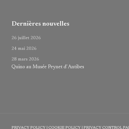
Dernières nouvelles
26 juillet 2026
24 mai 2026
28 mars 2026
Quino au Musée Peynet d' Antibes
PRIVACY POLICY
|
COOKIE POLICY
|
PRIVACY CONTROL PA