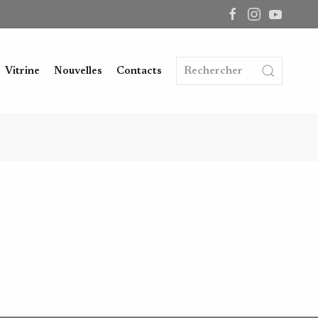
Vitrine
Nouvelles
Contacts