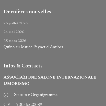
Dernières nouvelles
26 juillet 2026
24 mai 2026
28 mars 2026
Quino au Musée Peynet d' Antibes
Infos & Contacts
ASSOCIAZIONE SALONE INTERNAZIONALE
UMORISMO
Statuto e Organigramma
C.F.
90036520089