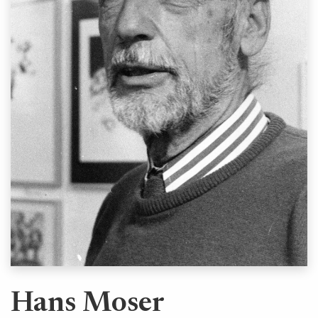
Hans Moser