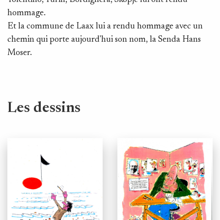
hommage.
Et la commune de Laax lui a rendu hommage avec un
chemin qui porte aujourd'hui son nom, la Senda Hans
Moser.
Les dessins