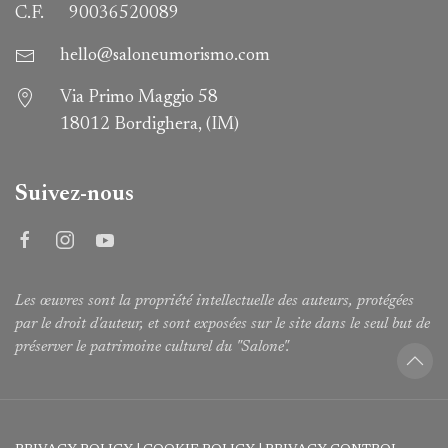
C.F.
90036520089
hello@saloneumorismo.com
Via Primo Maggio 58
18012 Bordighera, (IM)
Suivez-nous
Les œuvres sont la propriété intellectuelle des auteurs, protégées
par le droit d'auteur, et sont exposées sur le site dans le seul but de
préserver le patrimoine culturel du "Salone".