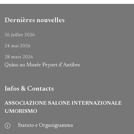
Dernières nouvelles
26 juillet 2026
24 mai 2026
28 mars 2026
Quino au Musée Peynet d' Antibes
Infos & Contacts
ASSOCIAZIONE SALONE INTERNAZIONALE
UMORISMO
Statuto e Organigramma