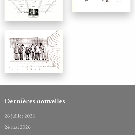
Dernières nouvelles
26 juillet 2026
24 mai 2026