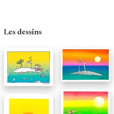
Les dessins