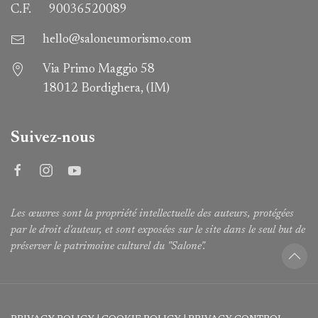
C.F.
90036520089
hello@saloneumorismo.com
Via Primo Maggio 58
18012 Bordighera, (IM)
Suivez-nous
Les œuvres sont la propriété intellectuelle des auteurs, protégées
par le droit d'auteur, et sont exposées sur le site dans le seul but de
préserver le patrimoine culturel du "Salone".