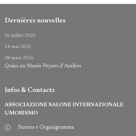
Dernières nouvelles
26 juillet 2026
24 mai 2026
28 mars 2026
Quino au Musée Peynet d' Antibes
Infos & Contacts
ASSOCIAZIONE SALONE INTERNAZIONALE
UMORISMO
Statuto e Organigramma