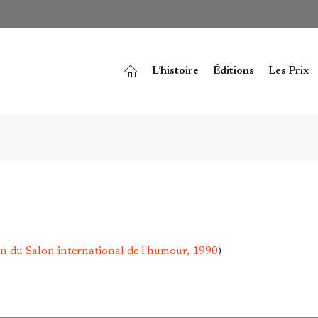
L’histoire
Éditions
Les Prix
on du Salon international de l'humour, 1990
)