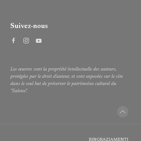
Suivez-nous
Les œuvres sont la propriété intellectuelle des auteurs,
protégées par le droit d'auteur, et sont exposées sur le site
dans le seul but de préserver le patrimoine culturel du
"Salone".
RINGRAZIAMENTI