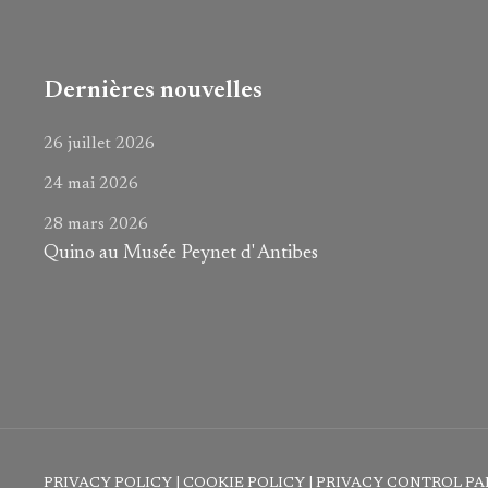
Dernières nouvelles
26 juillet 2026
24 mai 2026
28 mars 2026
Quino au Musée Peynet d' Antibes
PRIVACY POLICY
|
COOKIE POLICY
|
PRIVACY CONTROL PA