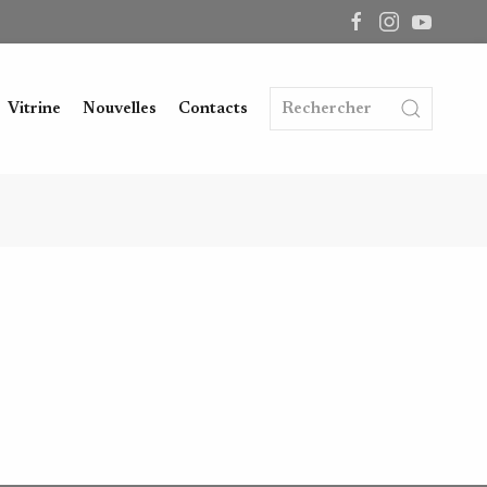
Vitrine
Nouvelles
Contacts