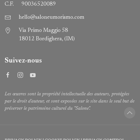
C.F.
90036520089
hello@saloneumorismo.com
Via Primo Maggio 58
18012 Bordighera, (IM)
Suivez-nous
Les œuvres sont la propriété intellectuelle des auteurs, protégées
par le droit d'auteur, et sont exposées sur le site dans le seul but de
préserver le patrimoine culturel du "Salone".