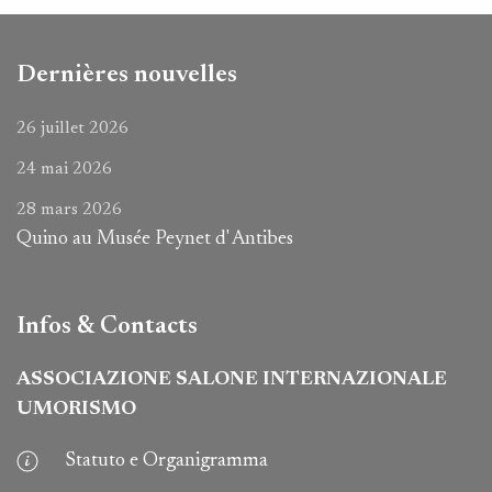
Dernières nouvelles
26 juillet 2026
24 mai 2026
28 mars 2026
Quino au Musée Peynet d' Antibes
Infos & Contacts
ASSOCIAZIONE SALONE INTERNAZIONALE
UMORISMO
Statuto e Organigramma