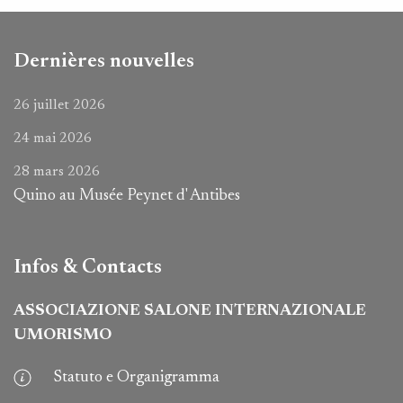
Dernières nouvelles
26 juillet 2026
24 mai 2026
28 mars 2026
Quino au Musée Peynet d' Antibes
Infos & Contacts
ASSOCIAZIONE SALONE INTERNAZIONALE
UMORISMO
Statuto e Organigramma