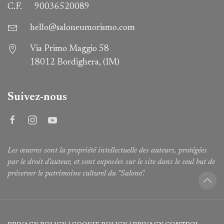
C.F.
90036520089
hello@saloneumorismo.com
Via Primo Maggio 58
18012 Bordighera, (IM)
Suivez-nous
Les œuvres sont la propriété intellectuelle des auteurs, protégées
par le droit d'auteur, et sont exposées sur le site dans le seul but de
préserver le patrimoine culturel du "Salone".