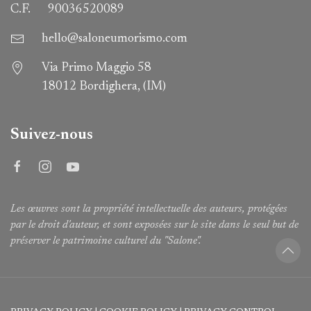
C.F.
90036520089
hello@saloneumorismo.com
Via Primo Maggio 58
18012 Bordighera, (IM)
Suivez-nous
Les œuvres sont la propriété intellectuelle des auteurs, protégées
par le droit d'auteur, et sont exposées sur le site dans le seul but de
préserver le patrimoine culturel du "Salone".