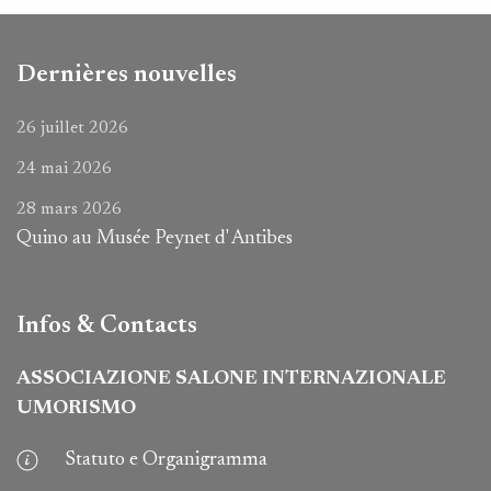
Dernières nouvelles
26 juillet 2026
24 mai 2026
28 mars 2026
Quino au Musée Peynet d' Antibes
Infos & Contacts
ASSOCIAZIONE SALONE INTERNAZIONALE
UMORISMO
Statuto e Organigramma