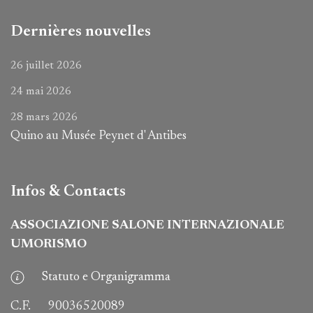
Dernières nouvelles
26 juillet 2026
24 mai 2026
28 mars 2026
Quino au Musée Peynet d' Antibes
Infos & Contacts
ASSOCIAZIONE SALONE INTERNAZIONALE
UMORISMO
Statuto e Organigramma
C.F.
90036520089