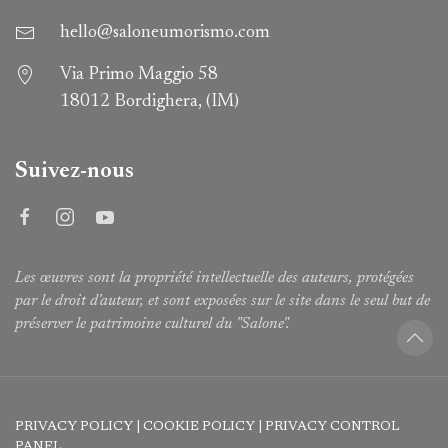
hello@saloneumorismo.com
Via Primo Maggio 58
18012 Bordighera, (IM)
Suivez-nous
Les œuvres sont la propriété intellectuelle des auteurs, protégées
par le droit d'auteur, et sont exposées sur le site dans le seul but de
préserver le patrimoine culturel du "Salone".
PRIVACY POLICY
|
COOKIE POLICY
|
PRIVACY CONTROL
PANEL