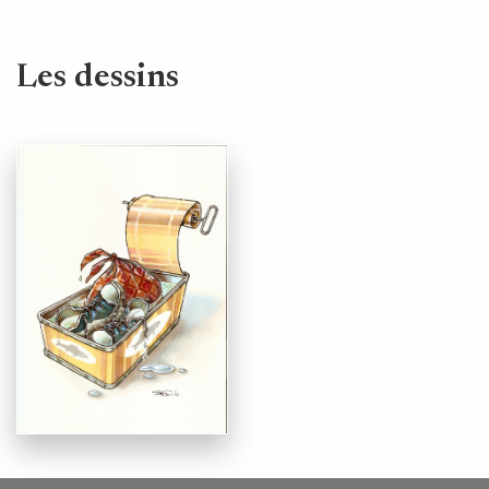
Les dessins