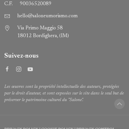
C.F.
90036520089
hello@saloneumorismo.com
Via Primo Maggio 58
18012 Bordighera, (IM)
Suivez-nous
Les œuvres sont la propriété intellectuelle des auteurs, protégées
par le droit d'auteur, et sont exposées sur le site dans le seul but de
préserver le patrimoine culturel du "Salone".