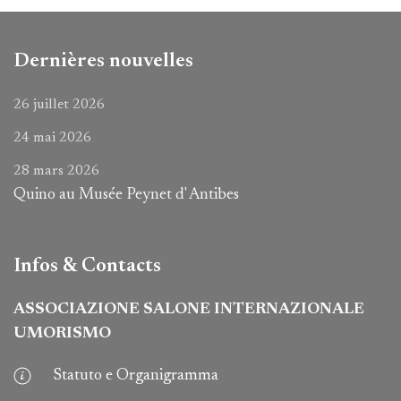
Dernières nouvelles
26 juillet 2026
24 mai 2026
28 mars 2026
Quino au Musée Peynet d' Antibes
Infos & Contacts
ASSOCIAZIONE SALONE INTERNAZIONALE
UMORISMO
Statuto e Organigramma