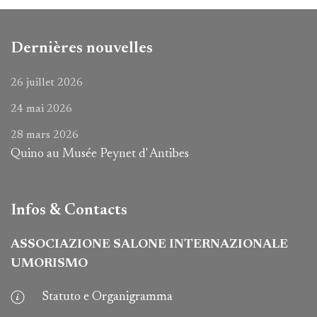
Dernières nouvelles
26 juillet 2026
24 mai 2026
28 mars 2026
Quino au Musée Peynet d' Antibes
Infos & Contacts
ASSOCIAZIONE SALONE INTERNAZIONALE
UMORISMO
Statuto e Organigramma