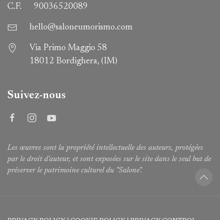
C.F.
90036520089
hello@saloneumorismo.com
Via Primo Maggio 58
18012 Bordighera, (IM)
Suivez-nous
Les œuvres sont la propriété intellectuelle des auteurs, protégées
par le droit d'auteur, et sont exposées sur le site dans le seul but de
préserver le patrimoine culturel du "Salone".