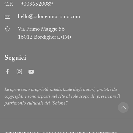
C.F.
90036520089
hello@saloneumorismo.com
Via Primo Maggio 58
18012 Bordighera, (IM)
Seguici
Le opere sono proprietà intellettuale degli autori, protetti da
copyright, e sono esposti nel sito al solo scopo di preservare il
patrimonio culturale del "Salone”.