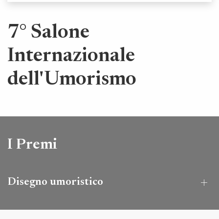
7° Salone
Internazionale
dell'Umorismo
I Premi
Disegno umoristico