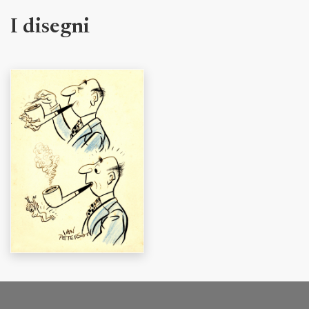
I disegni