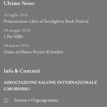
Ultime News
26 luglio 2026
Presentazione Libro al Bordighera Book Festival
24 maggio 2026
5 Per Mille
28 marzo 2026
Quino al Museo Peynet di Antibes
Info & Contatti
ASSOCIAZIONE SALONE INTERNAZIONALE
UMORISMO
Statuto e Organigramma