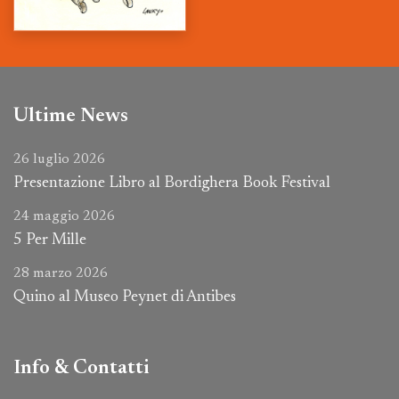
Ultime News
26 luglio 2026
Presentazione Libro al Bordighera Book Festival
24 maggio 2026
5 Per Mille
28 marzo 2026
Quino al Museo Peynet di Antibes
Info & Contatti