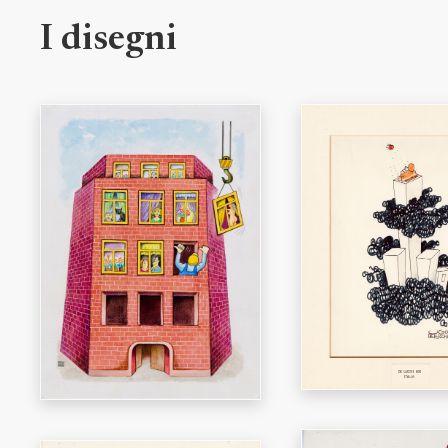
I disegni