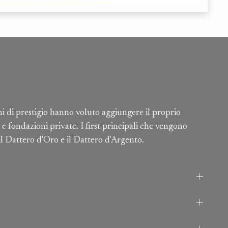
ioni di prestigio hanno voluto aggiungere il proprio
 e fondazioni private. I first principali che vengono
il Dattero d'Oro e il Dattero d'Argento.