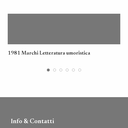
1981 Marchi Letteratura umoristica
Info & Contatti