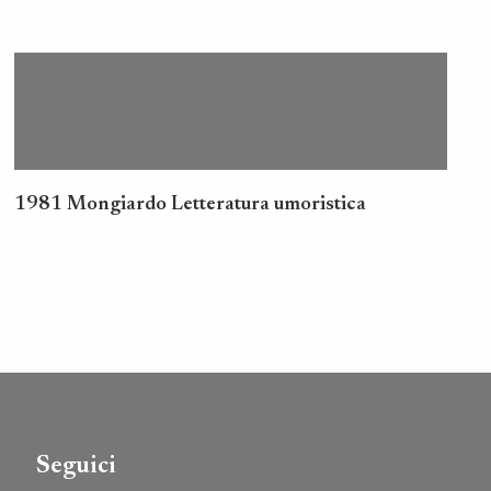
1981 Mongiardo Letteratura umoristica
Seguici