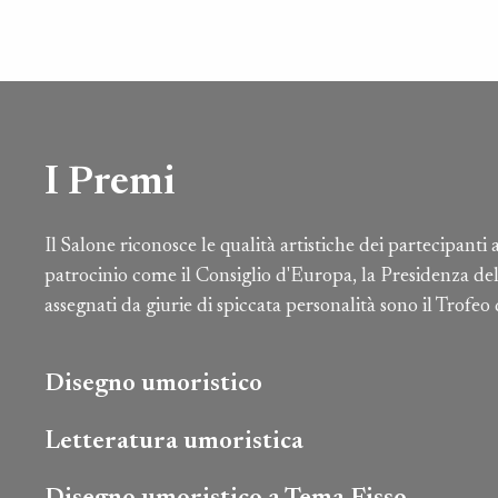
I Premi
Il Salone riconosce le qualità artistiche dei partecipanti
patrocinio come il Consiglio d'Europa, la Presidenza della
assegnati da giurie di spiccata personalità sono il Trofe
Disegno umoristico
Letteratura umoristica