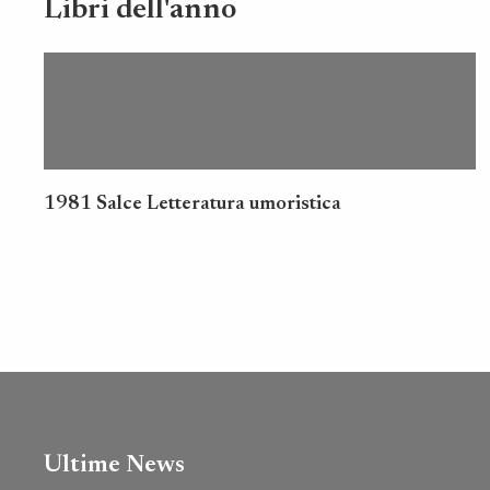
Libri dell'anno
1981 Salce Letteratura umoristica
Ultime News