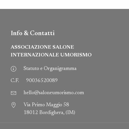
Info & Contatti
ASSOCIAZIONE SALONE
INTERNAZIONALE UMORISMO
Statuto e Organigramma
C.F.
90036520089
hello@saloneumorismo.com
Via Primo Maggio 58
18012 Bordighera, (IM)