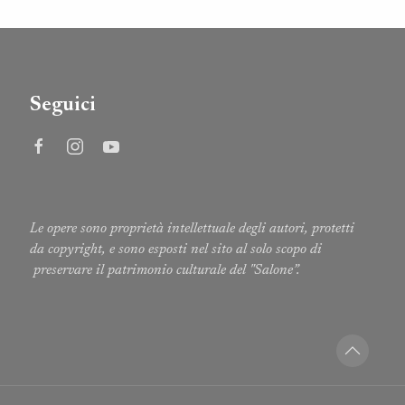
Seguici
Le opere sono proprietà intellettuale degli autori, protetti
da copyright, e sono esposti nel sito al solo scopo di
preservare il patrimonio culturale del "Salone”.