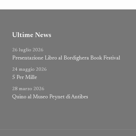
Ultime News
26 luglio 2026
Presentazione Libro al Bordighera Book Festival
24 maggio 2026
5 Per Mille
28 marzo 2026
Quino al Museo Peynet di Antibes