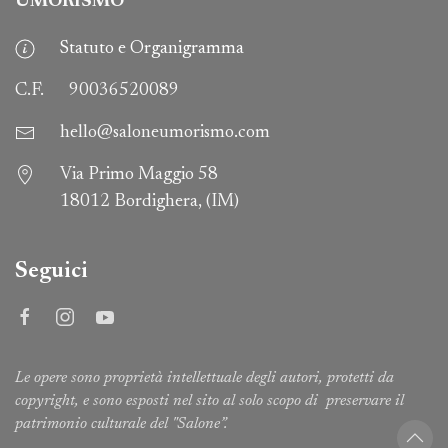
UMORISMO
Statuto e Organigramma
C.F.
90036520089
hello@saloneumorismo.com
Via Primo Maggio 58
18012 Bordighera, (IM)
Seguici
Le opere sono proprietà intellettuale degli autori, protetti da
copyright, e sono esposti nel sito al solo scopo di preservare il
patrimonio culturale del "Salone”.