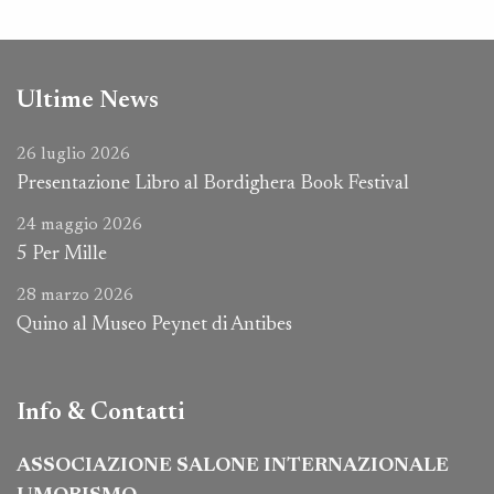
Ultime News
26 luglio 2026
Presentazione Libro al Bordighera Book Festival
24 maggio 2026
5 Per Mille
28 marzo 2026
Quino al Museo Peynet di Antibes
Info & Contatti
ASSOCIAZIONE SALONE INTERNAZIONALE