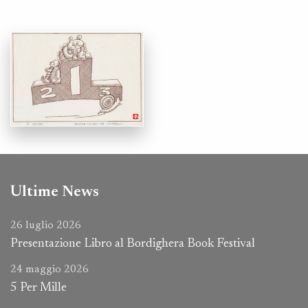
Ultime News
26 luglio 2026
Presentazione Libro al Bordighera Book Festival
24 maggio 2026
5 Per Mille