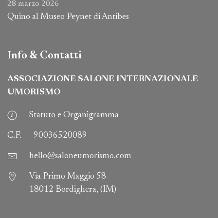
28 marzo 2026
Quino al Museo Peynet di Antibes
Info & Contatti
ASSOCIAZIONE SALONE INTERNAZIONALE
UMORISMO
Statuto e Organigramma
C.F.
90036520089
hello@saloneumorismo.com
Via Primo Maggio 58
18012 Bordighera, (IM)