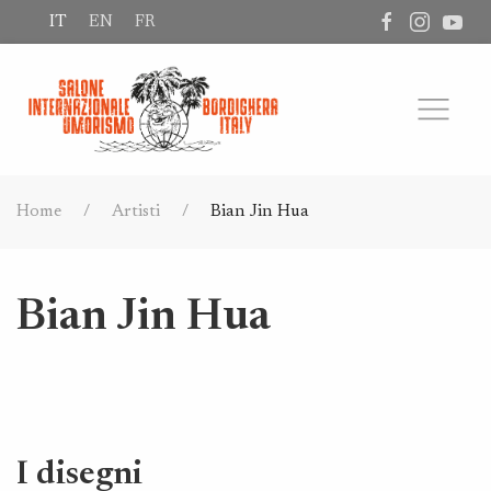
IT
EN
FR
Home
Artisti
Bian Jin Hua
Bian Jin Hua
I disegni