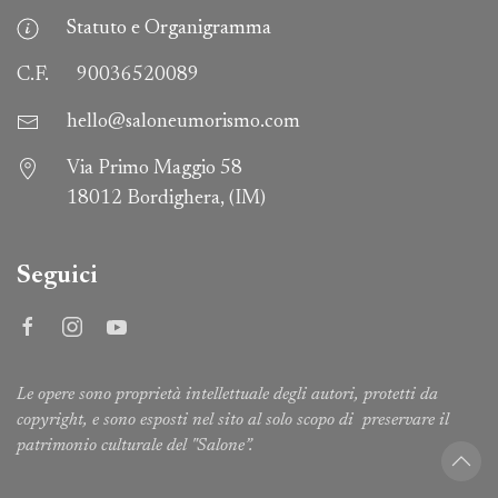
Statuto e Organigramma
C.F.
90036520089
hello@saloneumorismo.com
Via Primo Maggio 58
18012 Bordighera, (IM)
Seguici
Le opere sono proprietà intellettuale degli autori, protetti da
copyright, e sono esposti nel sito al solo scopo di preservare il
patrimonio culturale del "Salone”.