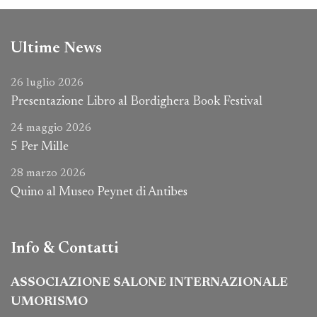
Ultime News
26 luglio 2026
Presentazione Libro al Bordighera Book Festival
24 maggio 2026
5 Per Mille
28 marzo 2026
Quino al Museo Peynet di Antibes
Info & Contatti
ASSOCIAZIONE SALONE INTERNAZIONALE
UMORISMO