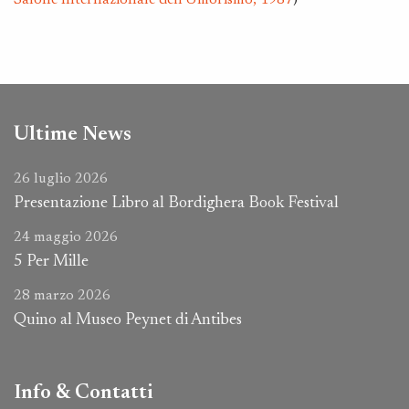
Salone Internazionale dell'Umorismo, 1987
)
Ultime News
26 luglio 2026
Presentazione Libro al Bordighera Book Festival
24 maggio 2026
5 Per Mille
28 marzo 2026
Quino al Museo Peynet di Antibes
Info & Contatti