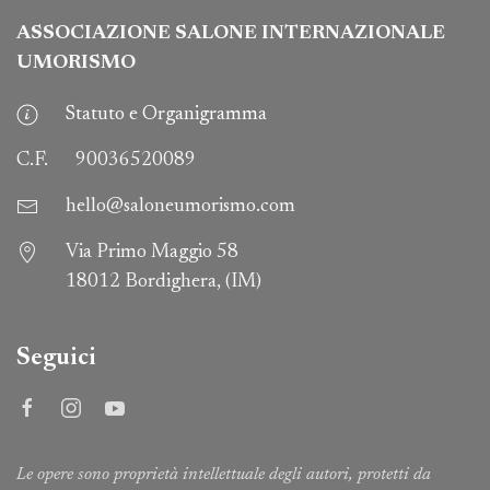
ASSOCIAZIONE SALONE INTERNAZIONALE
UMORISMO
Statuto e Organigramma
C.F.
90036520089
hello@saloneumorismo.com
Via Primo Maggio 58
18012 Bordighera, (IM)
Seguici
Le opere sono proprietà intellettuale degli autori, protetti da