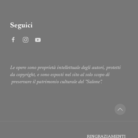
Seguici
Le opere sono proprietà intellettuale degli autori, protetti
da copyright, e sono esposti nel sito al solo scopo di
preservare il patrimonio culturale del "Salone”.
RINGRAZIAMENTI