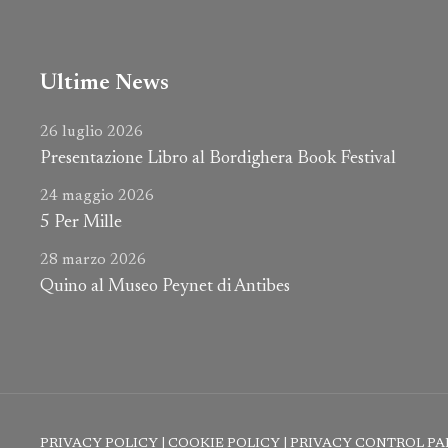
Ultime News
26 luglio 2026
Presentazione Libro al Bordighera Book Festival
24 maggio 2026
5 Per Mille
28 marzo 2026
Quino al Museo Peynet di Antibes
PRIVACY POLICY
|
COOKIE POLICY
|
PRIVACY CONTROL PA