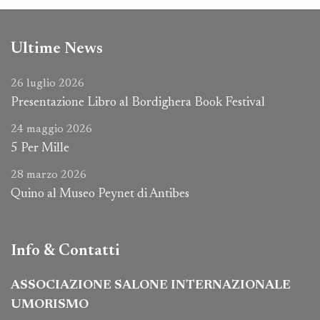
Ultime News
26 luglio 2026
Presentazione Libro al Bordighera Book Festival
24 maggio 2026
5 Per Mille
28 marzo 2026
Quino al Museo Peynet di Antibes
Info & Contatti
ASSOCIAZIONE SALONE INTERNAZIONALE
UMORISMO