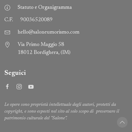
Statuto e Organigramma
C.F.
90036520089
hello@saloneumorismo.com
Via Primo Maggio 58
18012 Bordighera, (IM)
Seguici
Le opere sono proprietà intellettuale degli autori, protetti da
copyright, e sono esposti nel sito al solo scopo di preservare il
patrimonio culturale del "Salone”.