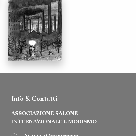
Info & Contatti
ASSOCIAZIONE SALONE
INTERNAZIONALE UMORISMO