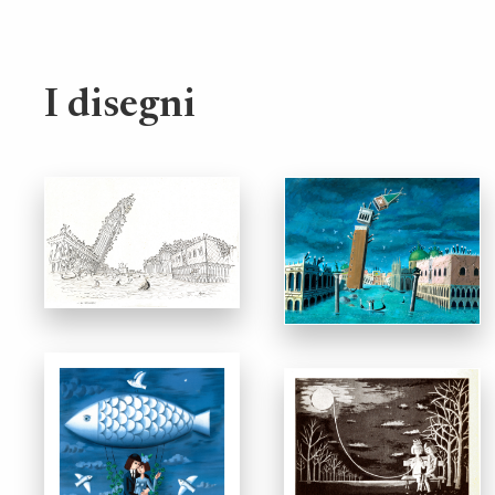
I disegni