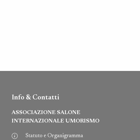
Info & Contatti
ASSOCIAZIONE SALONE
INTERNAZIONALE UMORISMO
Statuto e Organigramma