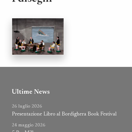
Ultime News
26 luglio 2026
Presentazione Libro al Bordighera Book Festival
24 maggio 2026