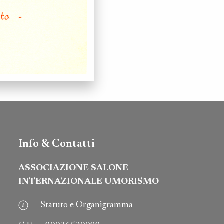
Info & Contatti
ASSOCIAZIONE SALONE
INTERNAZIONALE UMORISMO
Statuto e Organigramma