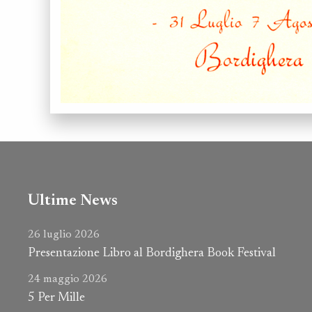
Ultime News
26 luglio 2026
Presentazione Libro al Bordighera Book Festival
24 maggio 2026
5 Per Mille