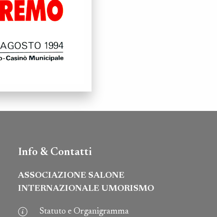
Info & Contatti
ASSOCIAZIONE SALONE
INTERNAZIONALE UMORISMO
Statuto e Organigramma