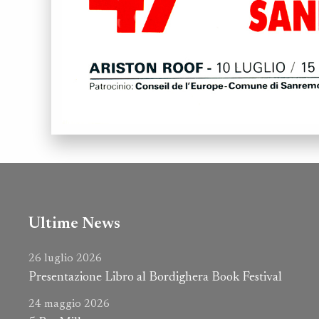
Ultime News
26 luglio 2026
Presentazione Libro al Bordighera Book Festival
24 maggio 2026