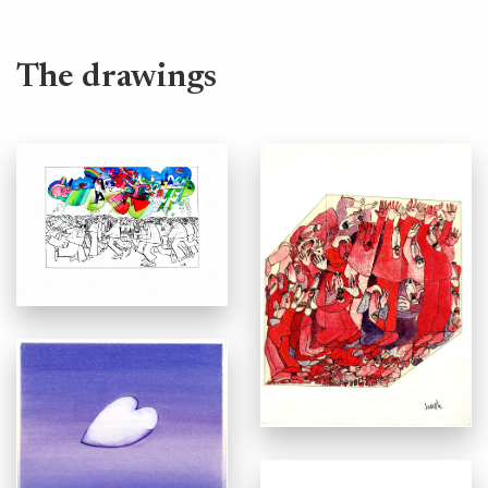
The drawings