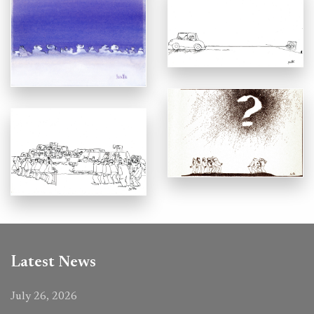
Latest News
July 26, 2026