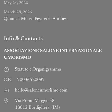
May 24, 2026
March 28, 2026
Quino at Museo Peynet in Antibes
Info & Contacts
ASSOCIAZIONE SALONE INTERNAZIONALE
UMORISMO
Statuto e Organigramma
C.F.
90036520089
hello@saloneumorismo.com
Via Primo Maggio 58
18012 Bordighera, (IM)