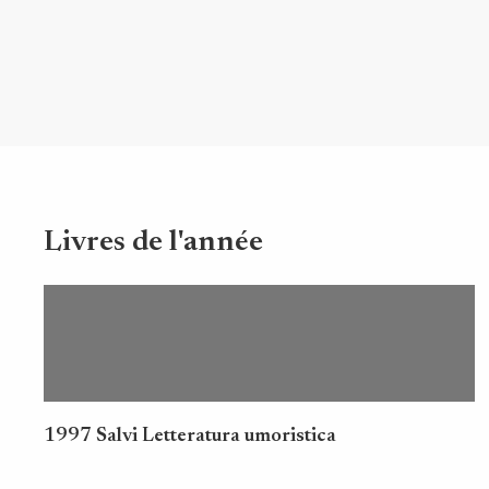
Livres de l'année
1997 Salvi Letteratura umoristica