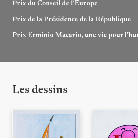
Prix ​​du Conseil de l'Europe
Prix ​​de la Présidence de la République
Prix ​​Erminio Macario, une vie pour l'h
Les dessins