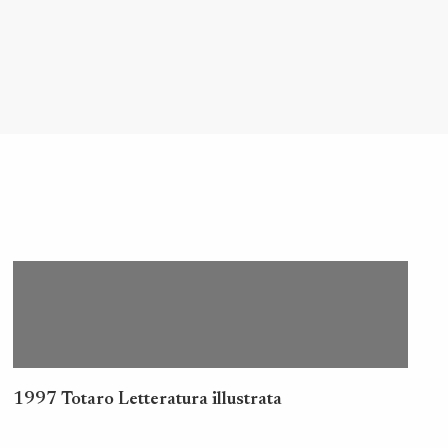
1997 Totaro Letteratura illustrata