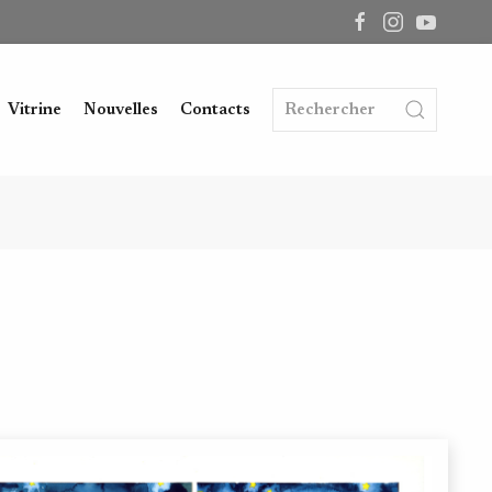
Vitrine
Nouvelles
Contacts