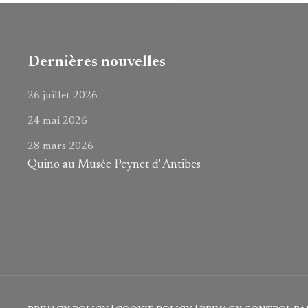
Dernières nouvelles
26 juillet 2026
24 mai 2026
28 mars 2026
Quino au Musée Peynet d' Antibes