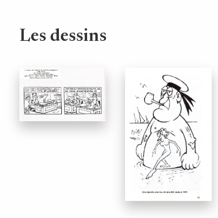
Les dessins