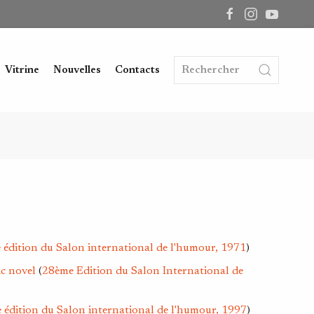
Vitrine
Nouvelles
Contacts
 édition du Salon international de l'humour, 1971
)
ic novel
(
28ème Edition du Salon International de
 édition du Salon international de l'humour, 1997
)