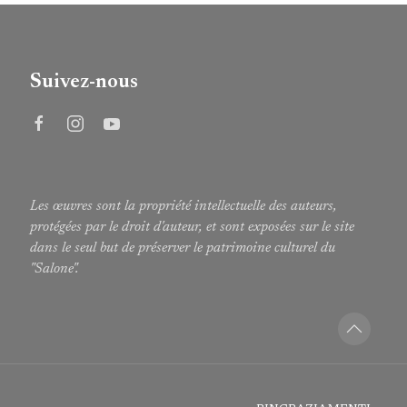
Suivez-nous
Les œuvres sont la propriété intellectuelle des auteurs,
protégées par le droit d'auteur, et sont exposées sur le site
dans le seul but de préserver le patrimoine culturel du
"Salone".