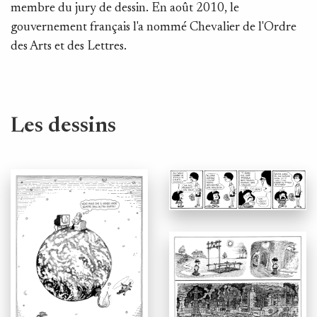
membre du jury de dessin. En août 2010, le
gouvernement français l'a nommé Chevalier de l'Ordre
des Arts et des Lettres.
Les dessins