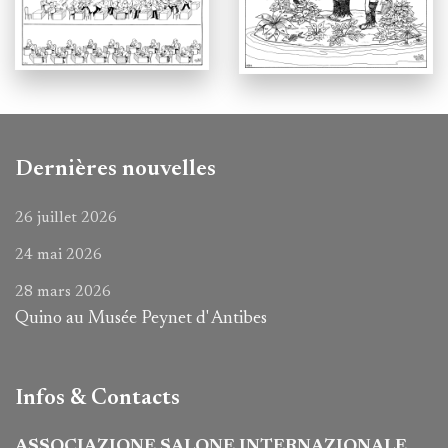
Dernières nouvelles
26 juillet 2026
24 mai 2026
28 mars 2026
Quino au Musée Peynet d' Antibes
Infos & Contacts
ASSOCIAZIONE SALONE INTERNAZIONALE