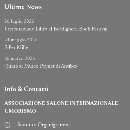
Ultime News
26 luglio 2026
Presentazione Libro al Bordighera Book Festival
24 maggio 2026
5 Per Mille
28 marzo 2026
Quino al Museo Peynet di Antibes
Info & Contatti
ASSOCIAZIONE SALONE INTERNAZIONALE
UMORISMO
Statuto e Organigramma