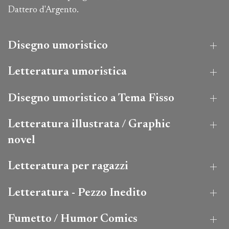
Dattero d'Argento.
Disegno umoristico
Letteratura umoristica
Disegno umoristico a Tema Fisso
Letteratura illustrata / Graphic
novel
Letteratura per ragazzi
Letteratura - Pezzo Inedito
Fumetto / Humor Comics