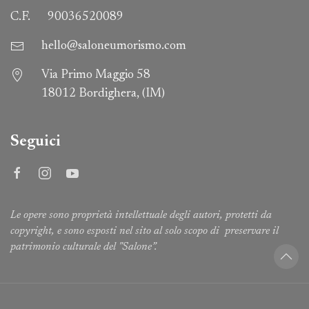
C.F.
90036520089
hello@saloneumorismo.com
Via Primo Maggio 58
18012 Bordighera, (IM)
Seguici
Le opere sono proprietà intellettuale degli autori, protetti da
copyright, e sono esposti nel sito al solo scopo di preservare il
patrimonio culturale del "Salone”.