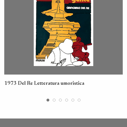
1973 Del Re Letteratura umoristica