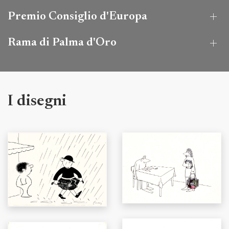
Premio Consiglio d'Europa
Rama di Palma d'Oro
I disegni