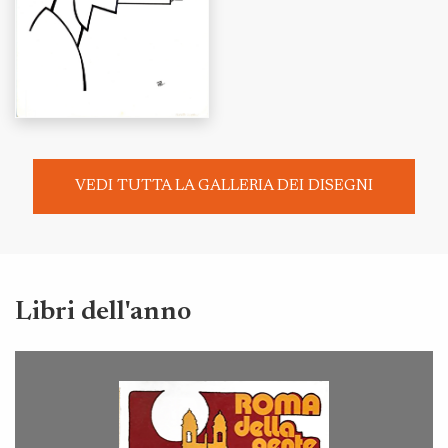
VEDI TUTTA LA GALLERIA DEI DISEGNI
Libri dell'anno